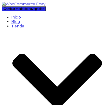
Cambiar modo de navegación
Inicio
Blog
Tienda