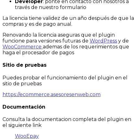
Developer
: ponte en contacto con nosotros a
través de nuestro formulario
La licencia tiene validez de un año después de que la
compras y es de pago anual.
Renovando la licencia aseguras que el plugin
funcione para versiones futuras de
WordPress
y de
WooCommerce
ademas de los requerimientos que
haga el procesador de pagos
Sitio de pruebas
Puedes probar el funcionamiento del plugin en el
sitio de pruebas
https://ecommerce.asesoresenweb.com
Documentación
Consulta la documentacion completa del plugin en
el siguiente link
WooEpay