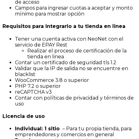
de acceso
Campos para ingresar cuotas a aceptar y monto
mínimo para mostrar opción
Requisitos para integrarlo a tu tienda en linea
Tener una cuenta activa con NeoNet con el
servicio de EPAY Rest
Realizar el proceso de certificación de la
tienda en linea
Contar un certificado de seguridad tls 1.2
Validar que la IP de salida no se encuentre en
blacklist
WooCommerce 3.8 o superior
PHP 7.2 o superior
reCAPTCHA v3
Contar con políticas de privacidad y términos de
uso
Licencia de uso
Individual: 1 sitio
– Para tu propia tienda, para
emprendedores y comercios en general