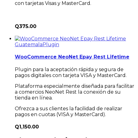
con tarjetas Visas y MasterCard.
Q
375.00
Guatemala
Plugin
WooCommerce NeoNet Epay Rest Lifetime
Plugin para la aceptación rápida y segura de
pagos digitales con tarjeta VISA y MasterCard.
Plataforma especialmente diseñada para facilitar
a comercios NeoNet Rest la conexión de su
tienda en línea.
Ofrezca a sus clientes la facilidad de realizar
pagos en cuotas (VISA y MasterCard).
Q
1,150.00