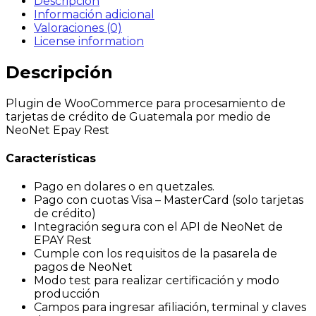
Descripción
Información adicional
Valoraciones (0)
License information
Descripción
Plugin de WooCommerce para procesamiento de
tarjetas de crédito de Guatemala por medio de
NeoNet Epay Rest
Características
Pago en dolares o en quetzales.
Pago con cuotas Visa – MasterCard (solo tarjetas
de crédito)
Integración segura con el API de NeoNet de
EPAY Rest
Cumple con los requisitos de la pasarela de
pagos de NeoNet
Modo test para realizar certificación y modo
producción
Campos para ingresar afiliación, terminal y claves