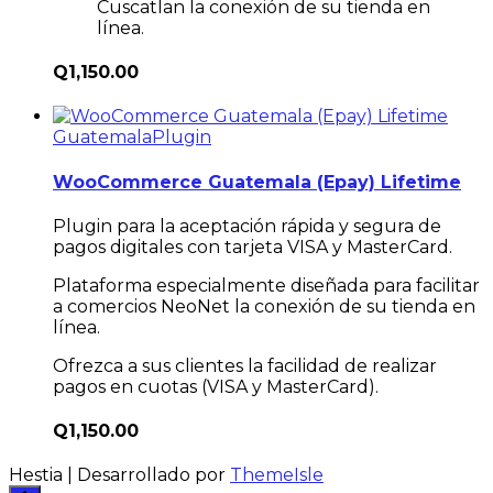
Cuscatlan la conexión de su tienda en
línea.
Q
1,150.00
Guatemala
Plugin
WooCommerce Guatemala (Epay) Lifetime
Plugin para la aceptación rápida y segura de
pagos digitales con tarjeta VISA y MasterCard.
Plataforma especialmente diseñada para facilitar
a comercios NeoNet la conexión de su tienda en
línea.
Ofrezca a sus clientes la facilidad de realizar
pagos en cuotas (VISA y MasterCard).
Q
1,150.00
Hestia | Desarrollado por
ThemeIsle