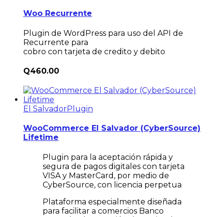
Woo Recurrente
Plugin de WordPress para uso del API de
Recurrente para
cobro con tarjeta de credito y debito
Q
460.00
El Salvador
Plugin
WooCommerce El Salvador (CyberSource)
Lifetime
Plugin para la aceptación rápida y
segura de pagos digitales con tarjeta
VISA y MasterCard, por medio de
CyberSource, con licencia perpetua
Plataforma especialmente diseñada
para facilitar a comercios Banco