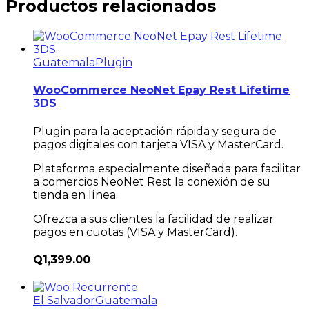
Productos relacionados
Guatemala
Plugin
WooCommerce NeoNet Epay Rest Lifetime
3DS
Plugin para la aceptación rápida y segura de
pagos digitales con tarjeta VISA y MasterCard.
Plataforma especialmente diseñada para facilitar
a comercios NeoNet Rest la conexión de su
tienda en línea.
Ofrezca a sus clientes la facilidad de realizar
pagos en cuotas (VISA y MasterCard).
Q
1,399.00
El Salvador
Guatemala