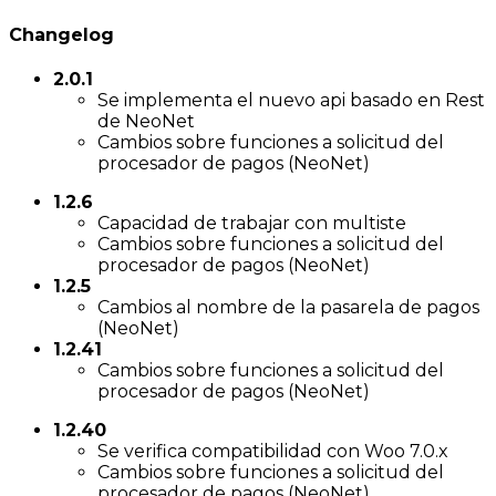
Changelog
2.0.1
Se implementa el nuevo api basado en Rest
de NeoNet
Cambios sobre funciones a solicitud del
procesador de pagos (NeoNet)
1.2.6
Capacidad de trabajar con multiste
Cambios sobre funciones a solicitud del
procesador de pagos (NeoNet)
1.2.5
Cambios al nombre de la pasarela de pagos
(NeoNet)
1.2.41
Cambios sobre funciones a solicitud del
procesador de pagos (NeoNet)
1.2.40
Se verifica compatibilidad con Woo 7.0.x
Cambios sobre funciones a solicitud del
procesador de pagos (NeoNet)