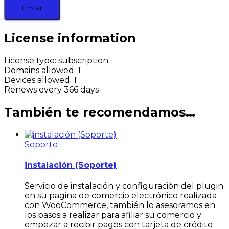
License information
License type: subscription
Domains allowed: 1
Devices allowed: 1
Renews every 366 days
También te recomendamos…
Soporte
instalación (Soporte)
Servicio de instalación y configuración del plugin
en su pagina de comercio electrónico realizada
con WooCommerce, también lo asesoramos en
los pasos a realizar para afiliar su comercio y
empezar a recibir pagos con tarjeta de crédito