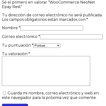
Sé el primero en valorar “WooCommerce NeoNet
Epay Rest”
Tu dirección de correo electrónico no será publicada.
Los campos obligatorios están marcados con
*
Nombre
*
Correo electrónico
*
Tu puntuación
*
Tu valoración
*
Guarda mi nombre, correo electrónico y web en
este navegador para la próxima vez que comente.